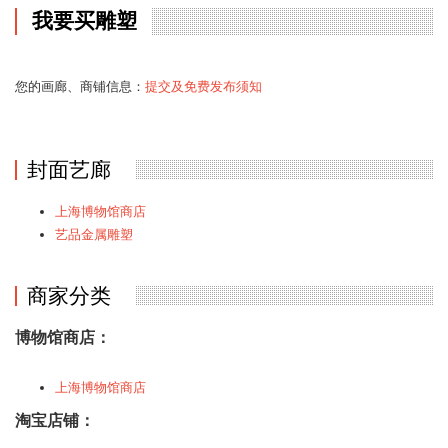
我要买雕塑
您的画廊、商铺信息：
提交及免费发布须知
封面艺廊
上海博物馆商店
艺品金属雕塑
商家分类
博物馆商店：
上海博物馆商店
淘宝店铺：