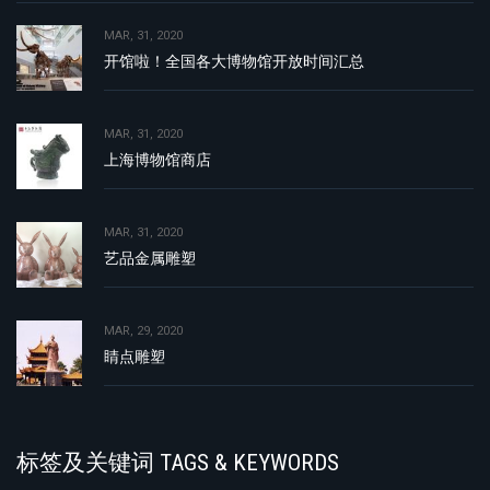
MAR, 31, 2020
开馆啦！全国各大博物馆开放时间汇总
MAR, 31, 2020
上海博物馆商店
MAR, 31, 2020
艺品金属雕塑
MAR, 29, 2020
睛点雕塑
标签及关键词 TAGS & KEYWORDS