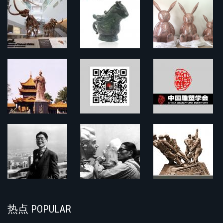
热点 POPULAR