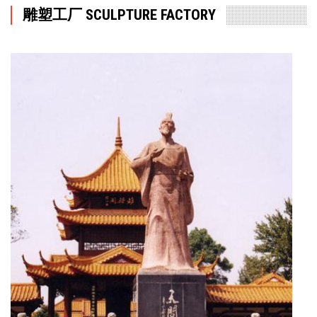
雕塑工厂 SCULPTURE FACTORY