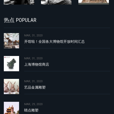
热点 POPULAR
MAR, 31, 2020
开馆啦！全国各大博物馆开放时间汇总
MAR, 31, 2020
上海博物馆商店
MAR, 31, 2020
艺品金属雕塑
MAR, 29, 2020
睛点雕塑