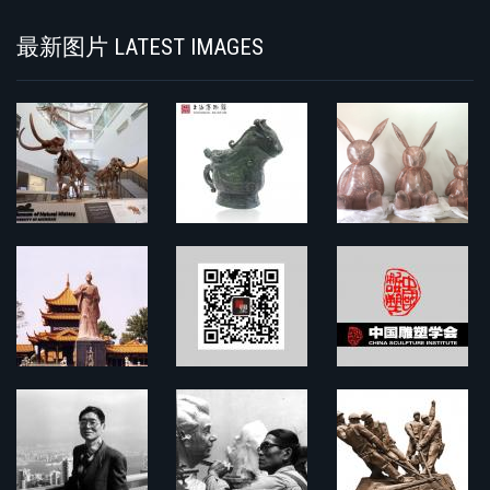
最新图片 LATEST IMAGES