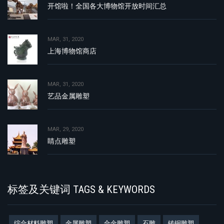
开馆啦！全国各大博物馆开放时间汇总
MAR, 31, 2020
上海博物馆商店
MAR, 31, 2020
艺品金属雕塑
MAR, 29, 2020
睛点雕塑
标签及关键词 TAGS & KEYWORDS
综合材料雕塑
金属雕塑
合金雕塑
石雕
铸铜雕塑