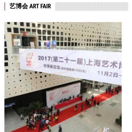
艺博会 ART FAIR