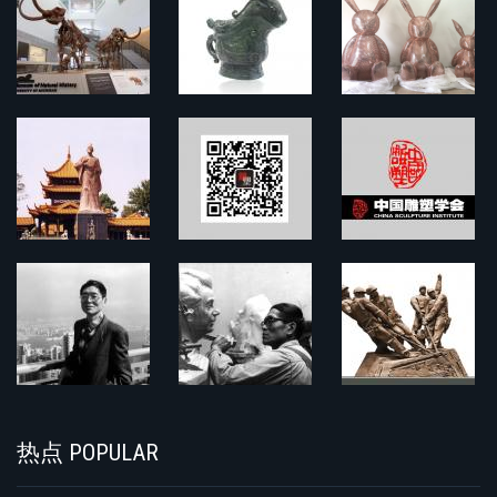
热点 POPULAR