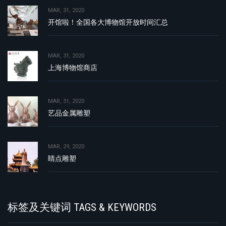
MAR, 31, 2020
开馆啦！全国各大博物馆开放时间汇总
MAR, 31, 2020
上海博物馆商店
MAR, 31, 2020
艺品金属雕塑
MAR, 29, 2020
睛点雕塑
标签及关键词 TAGS & KEYWORDS