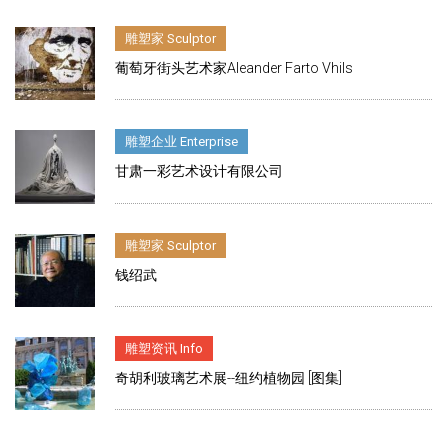
雕塑家 Sculptor
葡萄牙街头艺术家Aleander Farto Vhils
雕塑企业 Enterprise
甘肃一彩艺术设计有限公司
雕塑家 Sculptor
钱绍武
雕塑资讯 Info
奇胡利玻璃艺术展--纽约植物园 [图集]