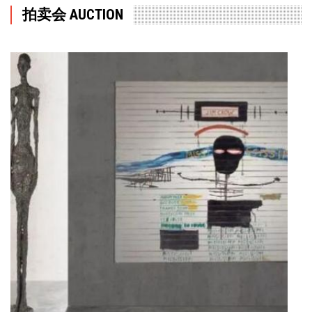
拍卖会 AUCTION