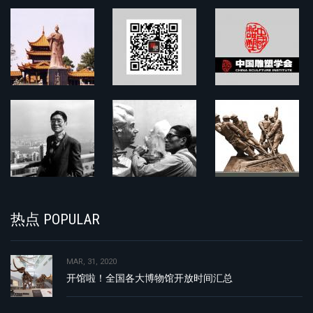
热点 POPULAR
MAR, 31, 2020
开馆啦！全国各大博物馆开放时间汇总