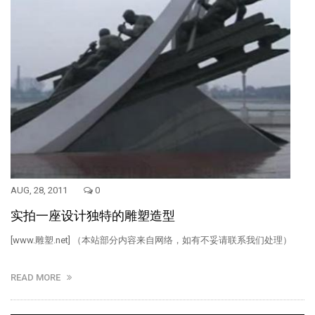
AUG, 28, 2011
0
实拍一座设计独特的雕塑造型
[www.雕塑.net] （本站部分内容来自网络，如有不妥请联系我们处理）
READ MORE