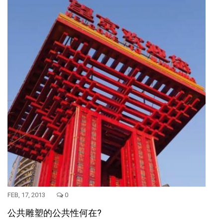
FEB, 17, 2013
0
公共雕塑的公共性何在?