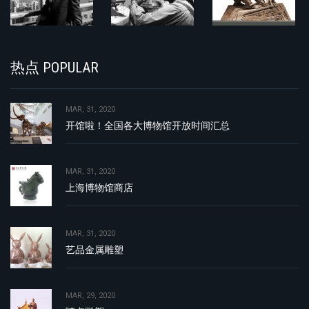
热点 POPULAR
MAR, 31, 2020
开馆啦！全国各大博物馆开放时间汇总
MAR, 31, 2020
上海博物馆商店
MAR, 31, 2020
艺品金属雕塑
MAR, 29, 2020