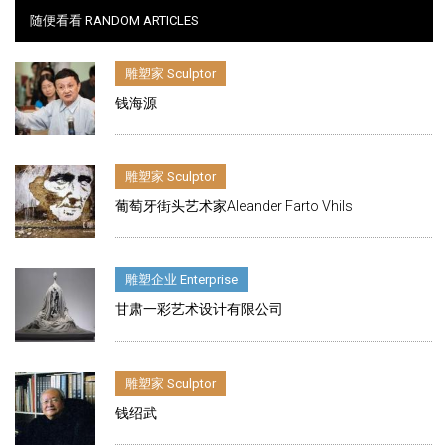
随便看看 RANDOM ARTICLES
雕塑家 Sculptor
钱海源
雕塑家 Sculptor
葡萄牙街头艺术家Aleander Farto Vhils
雕塑企业 Enterprise
甘肃一彩艺术设计有限公司
雕塑家 Sculptor
钱绍武