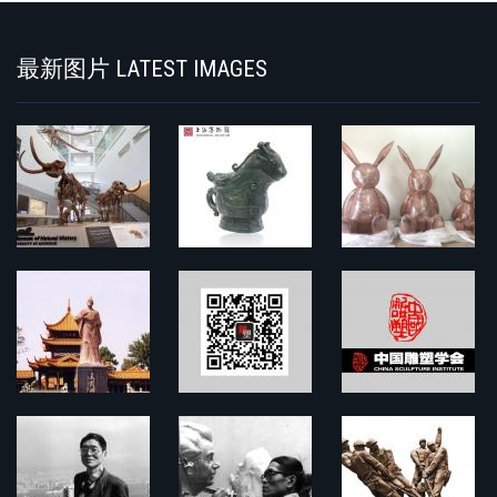
最新图片 LATEST IMAGES