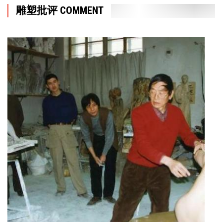
雕塑批评 COMMENT