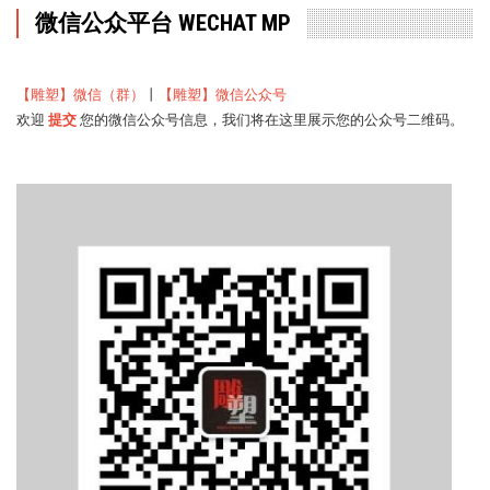
微信公众平台 WECHAT MP
【雕塑】微信（群）
丨
【雕塑】微信公众号
欢迎
提交
您的微信公众号信息，我们将在这里展示您的公众号二维码。