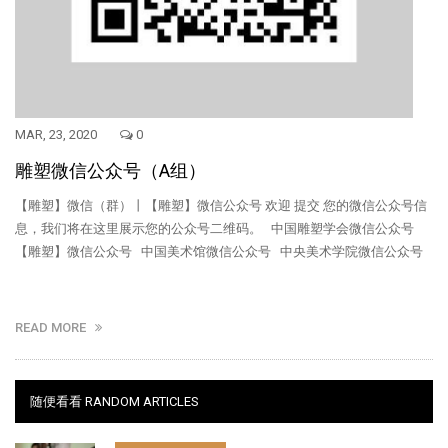
MAR, 23, 2020
0
雕塑微信公众号（A组）
【雕塑】微信（群）丨【雕塑】微信公众号 欢迎 提交 您的微信公众号信
息，我们将在这里展示您的公众号二维码。 中国雕塑学会微信公众号
【雕塑】微信公众号 中国美术馆微信公众号 中央美术学院微信公众号
READ MORE
随便看看 RANDOM ARTICLES