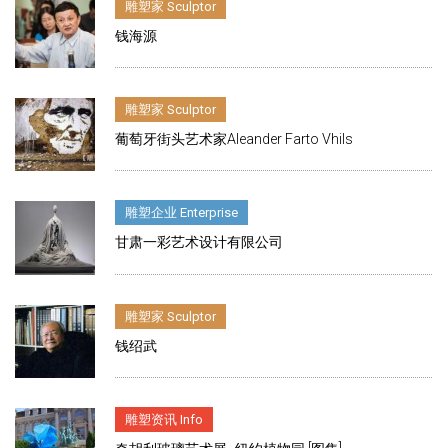
雕塑家 Sculptor
钱海源
雕塑家 Sculptor
葡萄牙街头艺术家Aleander Farto Vhils
雕塑企业 Enterprise
甘肃一彩艺术设计有限公司
雕塑家 Sculptor
钱绍武
雕塑资讯 Info