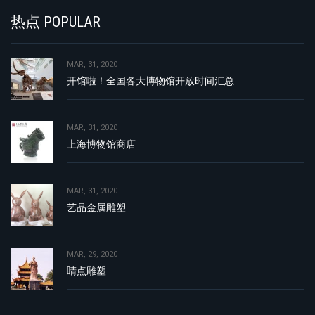
热点 POPULAR
MAR, 31, 2020
开馆啦！全国各大博物馆开放时间汇总
MAR, 31, 2020
上海博物馆商店
MAR, 31, 2020
艺品金属雕塑
MAR, 29, 2020
睛点雕塑