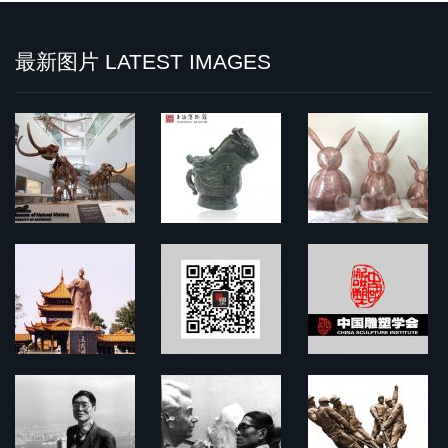
最新图片 LATEST IMAGES