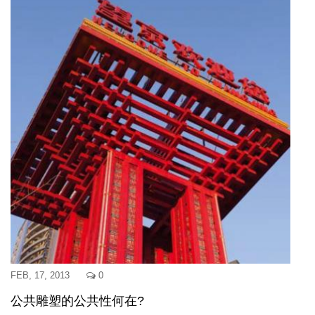
FEB, 17, 2013
0
公共雕塑的公共性何在?