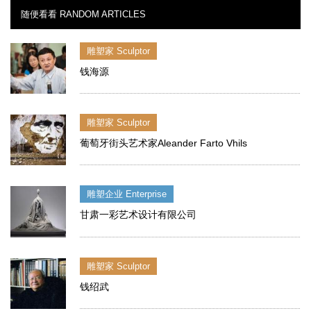
随便看看 RANDOM ARTICLES
雕塑家 Sculptor
钱海源
雕塑家 Sculptor
葡萄牙街头艺术家Aleander Farto Vhils
雕塑企业 Enterprise
甘肃一彩艺术设计有限公司
雕塑家 Sculptor
钱绍武