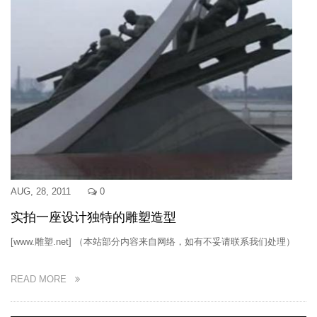
AUG, 28, 2011
0
实拍一座设计独特的雕塑造型
[www.雕塑.net] （本站部分内容来自网络，如有不妥请联系我们处理）
READ MORE