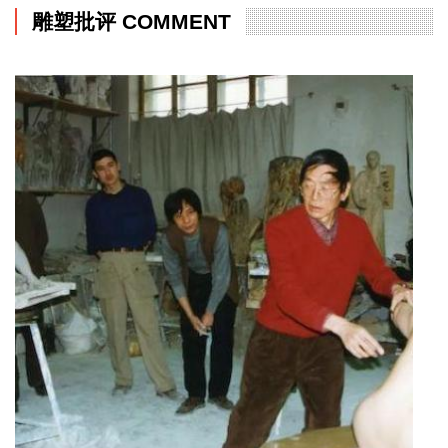
雕塑批评 COMMENT