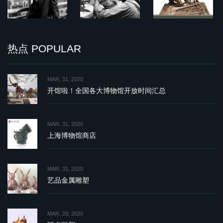
热点 POPULAR
MAR, 31, 2020
开馆啦！全国各大博物馆开放时间汇总
MAR, 31, 2020
上海博物馆商店
MAR, 31, 2020
艺品金属雕塑
MAR, 29, 2020