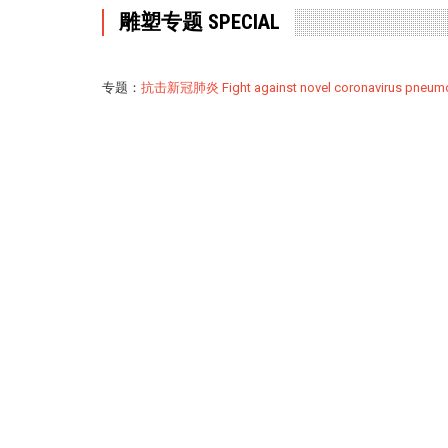
雕塑专题 SPECIAL
专题：
抗击新冠肺炎 Fight against novel coronavirus pneum