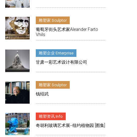
雕塑家 Sculptor
葡萄牙街头艺术家Aleander Farto
Vhils
雕塑企业 Enterprise
甘肃一彩艺术设计有限公司
雕塑家 Sculptor
钱绍武
雕塑资讯 Info
奇胡利玻璃艺术展--纽约植物园 [图集]