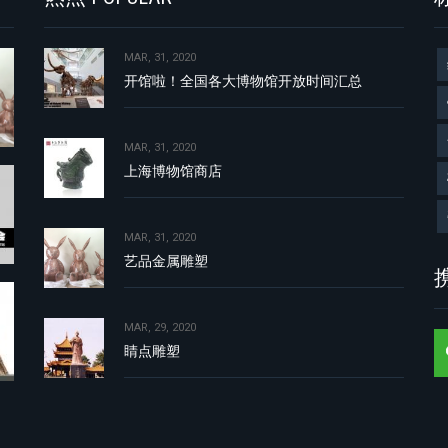
MAR, 31, 2020
开馆啦！全国各大博物馆开放时间汇总
MAR, 31, 2020
上海博物馆商店
MAR, 31, 2020
艺品金属雕塑
携
MAR, 29, 2020
睛点雕塑